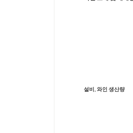
설비, 와인 생산량