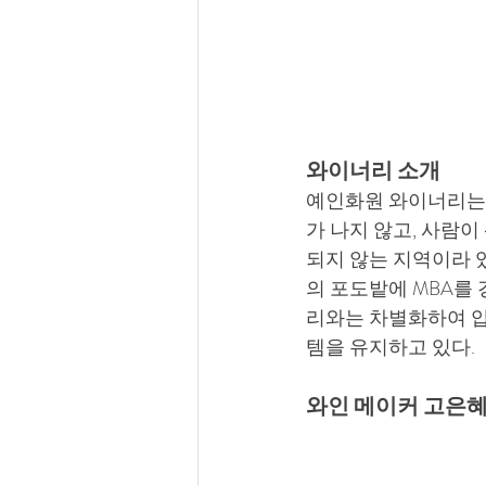
와이너리 소개
예인화원 와이너리는 
가 나지 않고, 사람이
되지 않는 지역이라 
의 포도밭에 MBA를
리와는 차별화하여 압
템을 유지하고 있다.
와인 메이커 고은혜