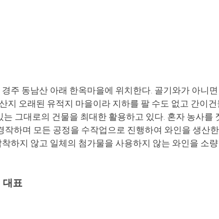
경주 동남산 아래 한옥마을에 위치한다. 골기와가 아니면
 산지 오래된 유적지 마을이라 지하를 팔 수도 없고 간이건
있는 그대로의 건물을 최대한 활용하고 있다. 혼자 농사를
 경작하며 모든 공정을 수작업으로 진행하여 와인을 생산한다
착하지 않고 일체의 첨가물을 사용하지 않는 와인을 소량
 대표 