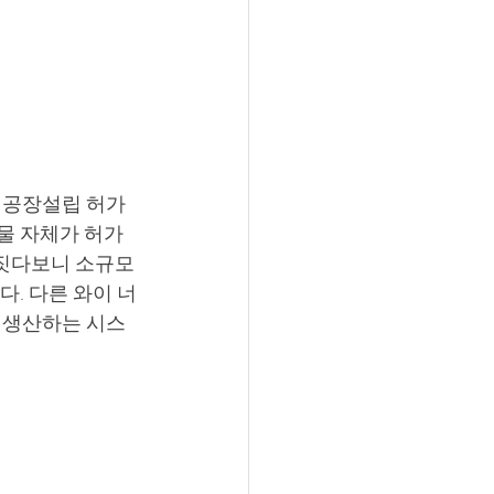
 공장설립 허가
물 자체가 허가 
 짓다보니 소규모
. 다른 와이 너
 생산하는 시스