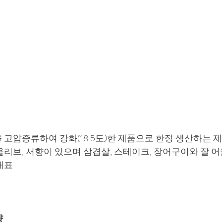
 고압증류하여 강화(18.5도)한 제품으로 한정 생산하는 제
올리브, 서향이 있으며 삼겹살, 스테이크, 장어구이와 잘 
대표
 