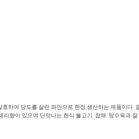
발효하여 당도를 살린 와인으로 한정 생산하는 제품이다. 
체리향이 있으며 단맛나는 한식 불고기, 잡채, 탕수육과 잘