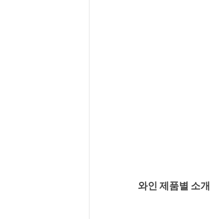
와인 제품별 소개