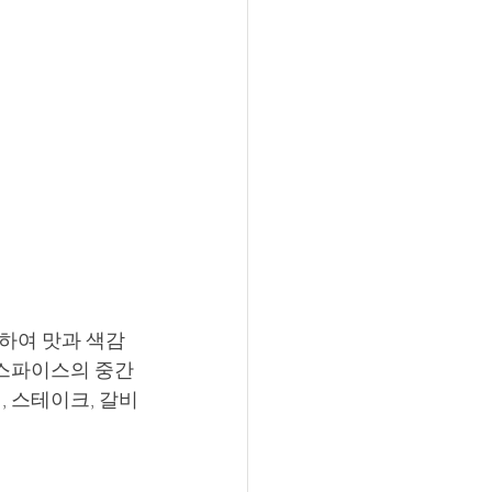
합하여 맛과 색감
스파이스의 중간 
 스테이크, 갈비