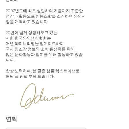
2007년도에 최초 설립하여 지금까지 꾸준한
성장과 활동으로 영농조합을 소개하며 와인시
장을 개척하고 있습니다.
20년이 넘게 성장해오고 있는
​저희 한국와인생산협회는​
매년 와이너리맵을 업데이트하여
국내 양조장 정보와 소비 활성화를 위해
많은 문화활동과 참여를 위해 활동하고 있습
니다.
​항상 노력하며, 본 글은 샘플 텍스트이므로
해당 글 전달 부탁 드립니다.
​연혁