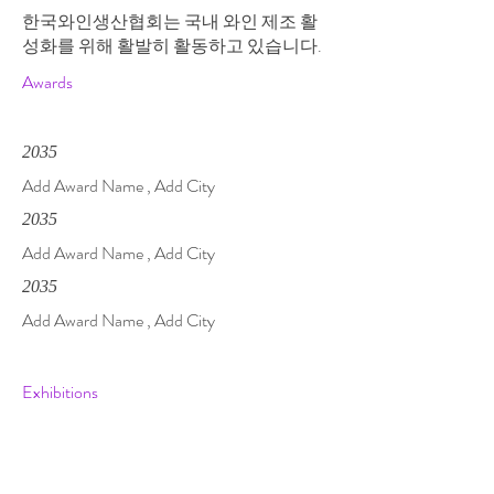
한국와인생산협회는 국내 와인 제조 활
성화를 위해 활발히 활동하고 있습니다.
Awards
2035
Add Award Name , Add City
2035
Add Award Name , Add City
2035
Add Award Name , Add City
Exhibitions
Group
2035